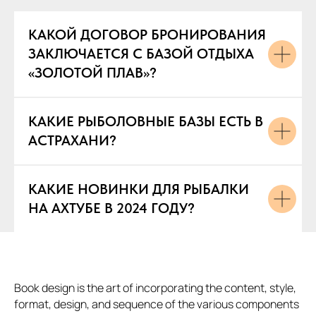
КАКОЙ ДОГОВОР БРОНИРОВАНИЯ
ЗАКЛЮЧАЕТСЯ С БАЗОЙ ОТДЫХА
«ЗОЛОТОЙ ПЛАВ»?
КАКИЕ РЫБОЛОВНЫЕ БАЗЫ ЕСТЬ В
АСТРАХАНИ?
КАКИЕ НОВИНКИ ДЛЯ РЫБАЛКИ
НА АХТУБЕ В 2024 ГОДУ?
Book design is the art of incorporating the content, style,
format, design, and sequence of the various components