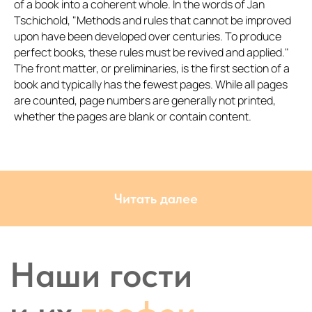
of a book into a coherent whole. In the words of Jan
Tschichold, "Methods and rules that cannot be improved
upon have been developed over centuries. To produce
perfect books, these rules must be revived and applied."
The front matter, or preliminaries, is the first section of a
book and typically has the fewest pages. While all pages
are counted, page numbers are generally not printed,
whether the pages are blank or contain content.
Читать далее