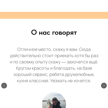
О нас говорят
Отличное место, скажу я вам. Сюда
действительно стоит приехать хотя бы раз
и по своему опыту скажу — захочется ещё.
Кругом красоты и благодать, на базе
хороший сервис, ребята дружелюбные,
кухня классная. Уезжать не хочется.