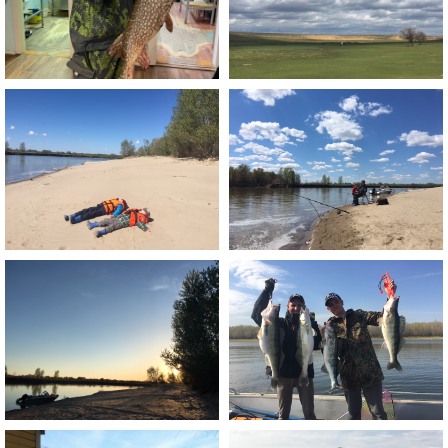
Контакты
Телефон:
+7 (985) 411-18-30
Почта: