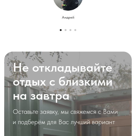
Андрей