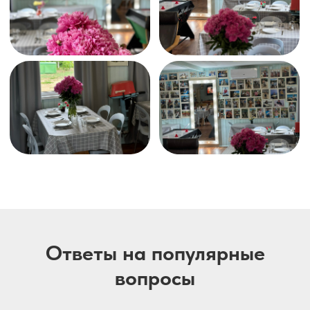
Ответы на популярные
вопросы