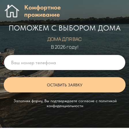
ПОМОЖЕМ С ВЫБОРОМ ДОМА
ДОМА ДЛЯ ВАС
В 2026 году!
ОСТАВИТЬ ЗАЯВКУ
Заполняя форму, Вы подтверждаете согласие с политикой
конфиденциальности
Просто выберите
дом —
дальше дело