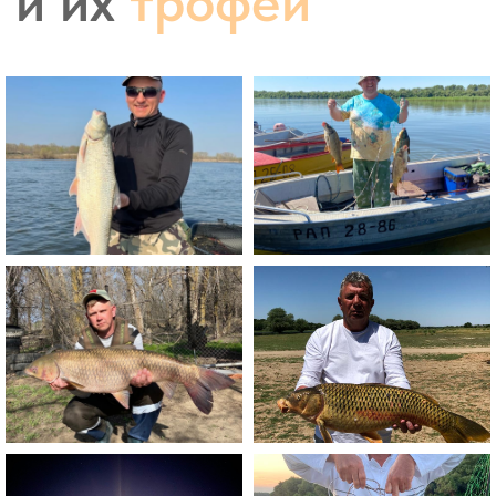
ЕГЕРЬ